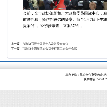
会前，全市政协组织和广大政协委员围绕中心，服
前瞻性和可操作性较强的提案。截至1月7日下午5
提案9件。经初步审查，立案378件。
上一篇：
市政协召开十四届十六次常委会会议
下一篇：
市政协十四届四次会议举行第二次全体会议
主办单位：政协兴化市委员会 承办单
联系电话:0523-83