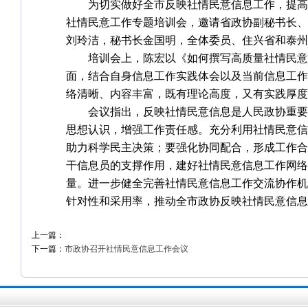
为切实做好全市反映社情民意信息工作，提高
社情民意工作专题培训会，邀请省政协副秘书长、
刘玲洁，秘书长金国明，全体委员、住兴省和泰州
培训会上，陈宏以《如何撰写高质量社情民意
面，结合自身信息工作实践体会以及当前信息工作
络清晰、内容丰富，既有理论高度，又有实践厚度
会议指出，反映社情民意信息是人民政协重要
思想认识，增强工作责任感。充分利用社情民意信
助力科学民主决策；要强化协同配合，形成工作合
干信息员的支撑作用，建好社情民意信息工作网络
量。进一步健全完善社情民意信息工作交流协作机
针对性和采用率，推动全市政协反映社情民意信息
上一篇：
下一篇：
市政协召开社情民意信息工作会议