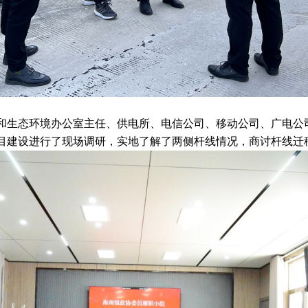
和生态环境办公室主任、供电所、电信公司、移动公司、广电公
目建设进行了现场调研，实地了解了两侧杆线情况，商讨杆线迁