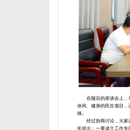
在随后的座谈会上，
休闲、健身的民生项目，
移。
经过协商讨论，大家
年提出：一要成立工作专