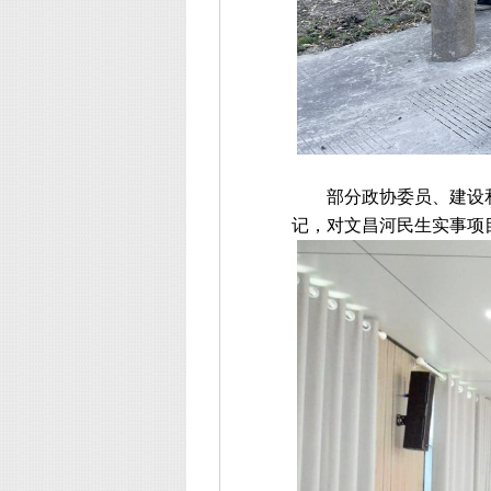
部分政协委员、建设
记，对文昌河民生实事项