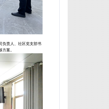
司负责人、社区党支部书
移方案。