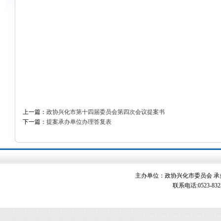
上一篇：
政协兴化市第十四届委员会第四次会议提案书
下一篇：
提案承办单位办理答复表
主办单位：政协兴化市委员会 承办单
联系电话:0523-83